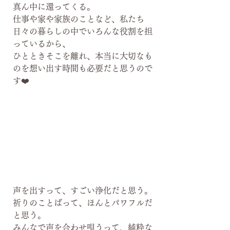
真ん中に還ってくる。
仕事や家や家族のことなど、私たち
日々の暮らしの中でいろんな役割を担
っているから、
ひとときそこを離れ、本当に大切なも
のを想い出す時間も必要だと思うので
す❤️
声を出すって、すごい浄化だと思う。
祈りのことばって、ほんとパワフルだ
と思う。
みんなで声を合わせ唄うって、純粋な