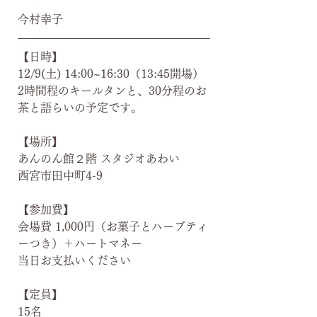
今村幸子
【日時】
12/9(土) 14:00~16:30（13:45開場）
2時間程のキールタンと、30分程のお
茶と語らいの予定です。
【場所】
あんのん館２階 スタジオあわい
西宮市田中町4-9
【参加費】
会場費 1,000円（お菓子とハーブティ
ーつき）＋ハートマネー
当日お支払いください
【定員】
15名