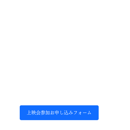
上映会参加お申し込みフォーム